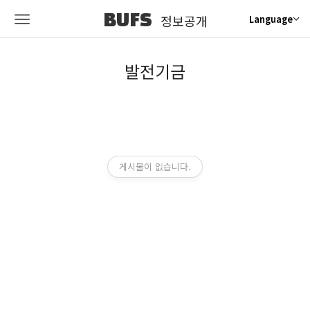
BUFS
정보공개
Language
발전기금