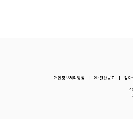
개인정보처리방침
예·결산공고
찾아
4