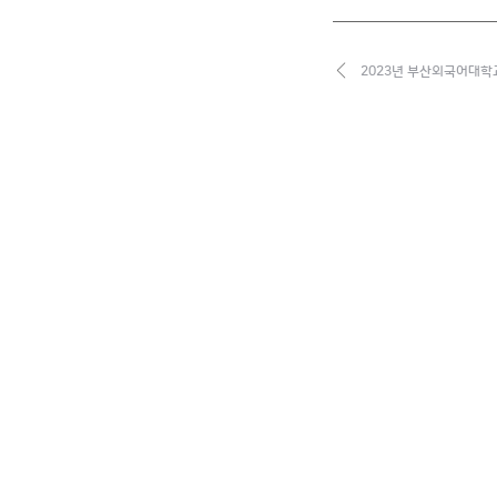
2023년 부산외국어대학