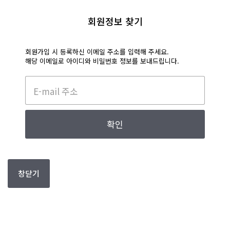
회원정보 찾기
회원가입 시 등록하신 이메일 주소를 입력해 주세요.
해당 이메일로 아이디와 비밀번호 정보를 보내드립니다.
창닫기