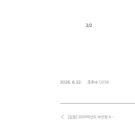
2026. 6. 22
1,036
조회수
[입찰] 2026학년도 부산형 A…