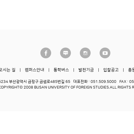
오시는 길
캠퍼스안내
통학버스
발전기금
입찰공고
총
6234 부산광역시 금정구 금샘로485번길 65
대표전화 : 051.509.5000
FAX : 0
COPYRIGHT© 2008 BUSAN UNIVERSITY OF FOREIGN STUDIES.
ALL RIGHTS 