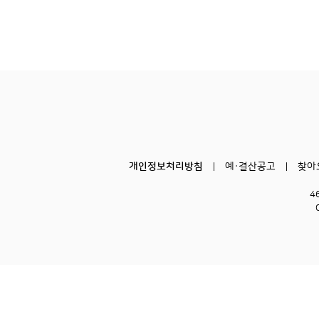
개인정보처리방침
예·결산공고
찾아
4