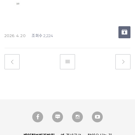
조회수
2026. 4. 20
2,224