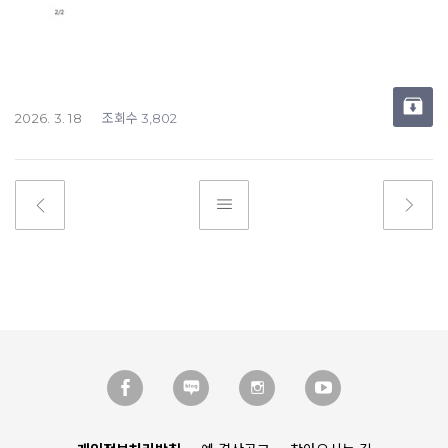
조회수
2026. 3. 18
3,802