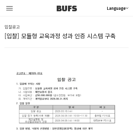
BUFS
Language
입찰공고
[입찰] 모듈형 교육과정 성과 인증 시스템 구축